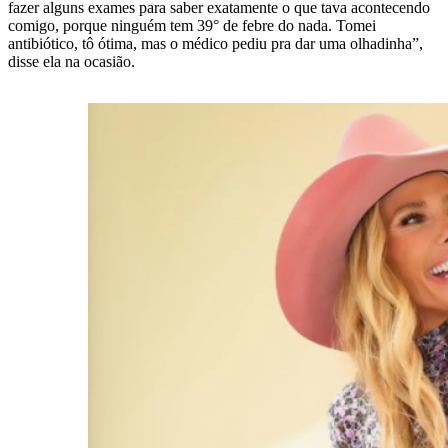
fazer alguns exames para saber exatamente o que tava acontecendo
comigo, porque ninguém tem 39° de febre do nada. Tomei
antibiótico, tô ótima, mas o médico pediu pra dar uma olhadinha”,
disse ela na ocasião.