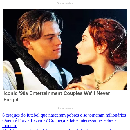
6 craques do futebol que nasceram pobres e se tornaram milionários
Quem é Fluvia Lacerda? Conheça 7 fatos interessantes sobre a
modelo