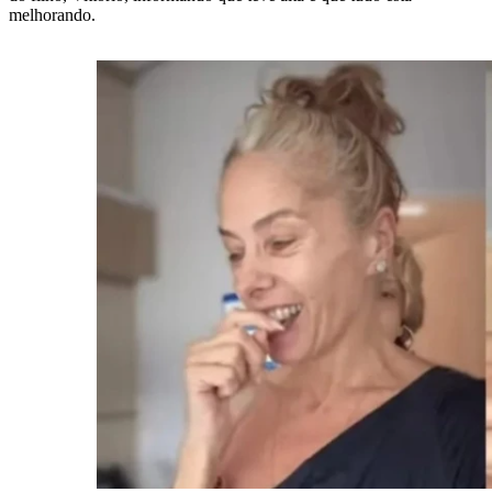
melhorando.