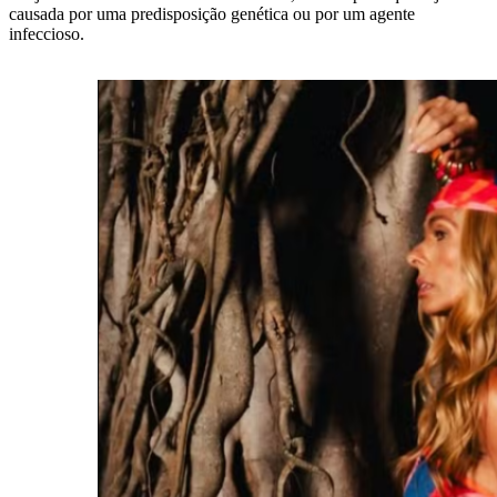
causada por uma predisposição genética ou por um agente
infeccioso.