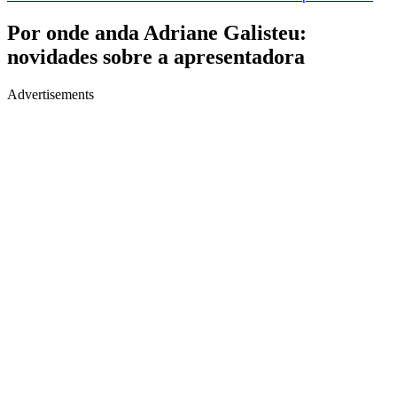
Por onde anda Adriane Galisteu:
novidades sobre a apresentadora
Advertisements