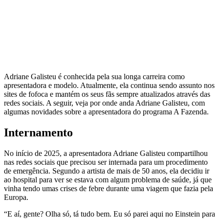
Adriane Galisteu é conhecida pela sua longa carreira como
apresentadora e modelo. Atualmente, ela continua sendo assunto nos
sites de fofoca e mantém os seus fãs sempre atualizados através das
redes sociais. A seguir, veja por onde anda Adriane Galisteu, com
algumas novidades sobre a apresentadora do programa A Fazenda.
Internamento
No início de 2025, a apresentadora Adriane Galisteu compartilhou
nas redes sociais que precisou ser internada para um procedimento
de emergência. Segundo a artista de mais de 50 anos, ela decidiu ir
ao hospital para ver se estava com algum problema de saúde, já que
vinha tendo umas crises de febre durante uma viagem que fazia pela
Europa.
“E aí, gente? Olha só, tá tudo bem. Eu só parei aqui no Einstein para