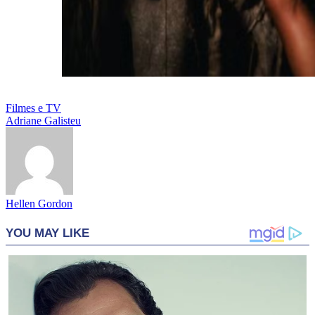
Filmes e TV
Adriane Galisteu
Hellen Gordon