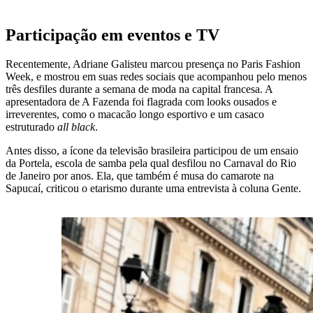
Participação em eventos e TV
Recentemente, Adriane Galisteu marcou presença no Paris Fashion
Week, e mostrou em suas redes sociais que acompanhou pelo menos
três desfiles durante a semana de moda na capital francesa. A
apresentadora de A Fazenda foi flagrada com looks ousados e
irreverentes, como o macacão longo esportivo e um casaco
estruturado
all black
.
Antes disso, a ícone da televisão brasileira participou de um ensaio
da Portela, escola de samba pela qual desfilou no Carnaval do Rio
de Janeiro por anos. Ela, que também é musa do camarote na
Sapucaí, criticou o etarismo durante uma entrevista à coluna Gente.