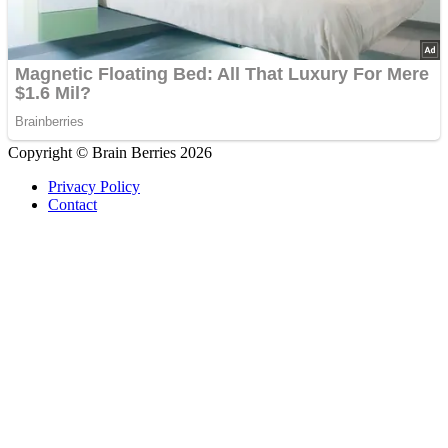
Copyright © Brain Berries 2026
Privacy Policy
Contact