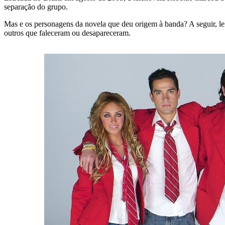
separação do grupo.
Mas e os personagens da novela que deu origem à banda? A seguir, lei
outros que faleceram ou desapareceram.