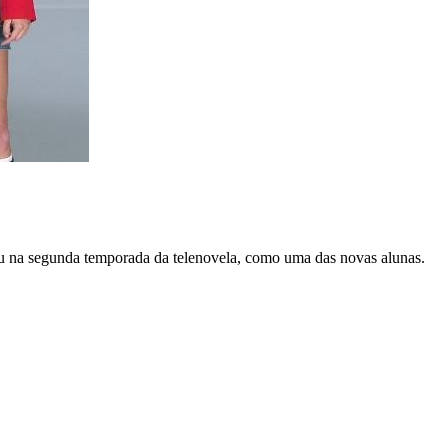
ou na segunda temporada da telenovela, como uma das novas alunas.