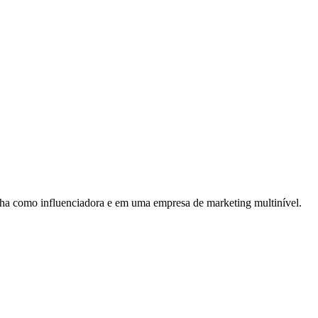
alha como influenciadora e em uma empresa de marketing multinível.