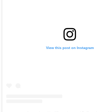
View this post on Instagram