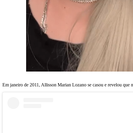
Em janeiro de 2011, Allisson Marian Lozano se casou e revelou que n