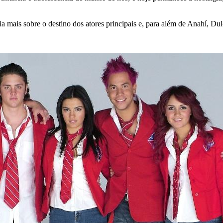
a mais sobre o destino dos atores principais e, para além de Anahí, D