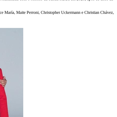
ulce María, Maite Perroni, Christopher Uckermann e Christian Chávez,