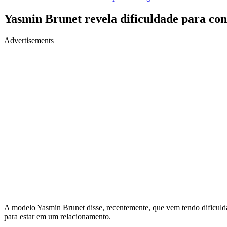
Yasmin Brunet revela dificuldade para c
Advertisements
A modelo Yasmin Brunet disse, recentemente, que vem tendo dificuld
para estar em um relacionamento.