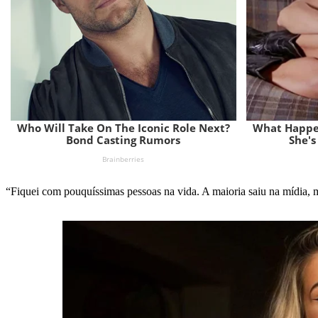
“Fiquei com pouquíssimas pessoas na vida. A maioria saiu na mídia,