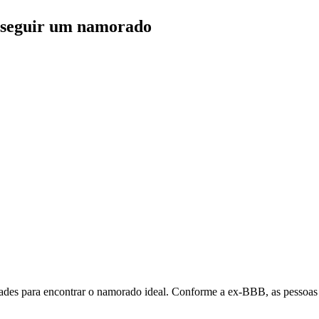
onseguir um namorado
ades para encontrar o namorado ideal. Conforme a ex-BBB, as pessoas 