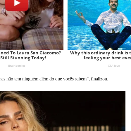
 mas não tem ninguém além do que vocês sabem”, finalizou.