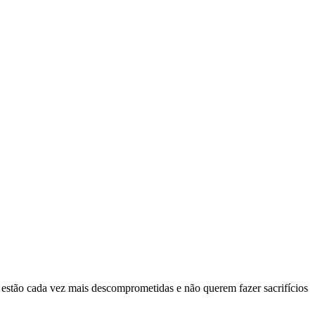
estão cada vez mais descomprometidas e não querem fazer sacrifícios