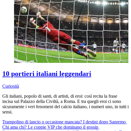
10 portieri italiani leggendari
Curiosità
Gli italiani, popolo di santi, di artisti, di eroi: così recita la frase
incisa sul Palazzo della Civiltà, a Roma. E tra quegli eroi ci sono
sicuramente i veri fenomeni del calcio italiano, i numeri uno, in tutti i
sensi.
Trampolino di lancio o occasione mancata? I destini dopo Sanremo
Chi ama chi? Le coppie VIP che dominano il gossip