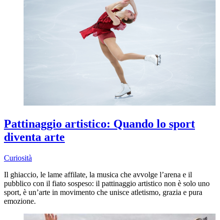
Pattinaggio artistico: Quando lo sport
diventa arte
Curiosità
Il ghiaccio, le lame affilate, la musica che avvolge l’arena e il
pubblico con il fiato sospeso: il pattinaggio artistico non è solo uno
sport, è un’arte in movimento che unisce atletismo, grazia e pura
emozione.