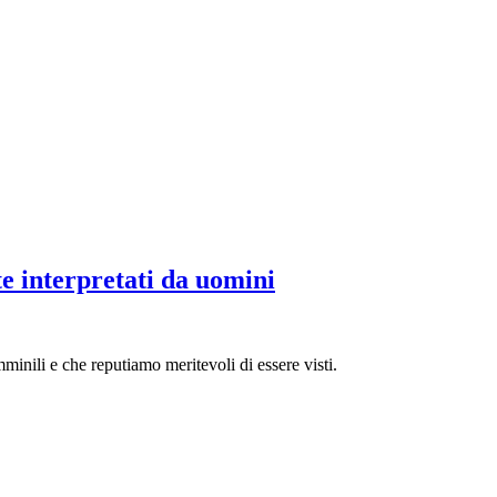
e interpretati da uomini
minili e che reputiamo meritevoli di essere visti.