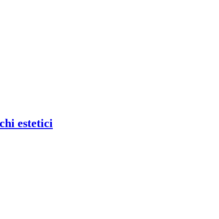
hi estetici