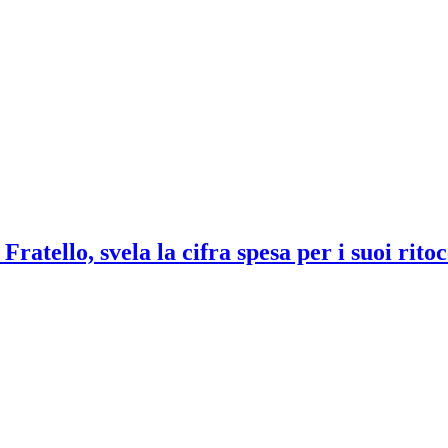
atello, svela la cifra spesa per i suoi ritocc