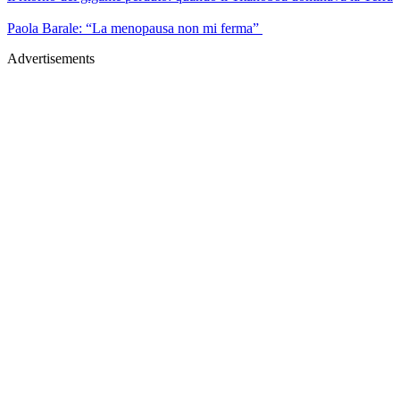
Paola Barale: “La menopausa non mi ferma”
Advertisements