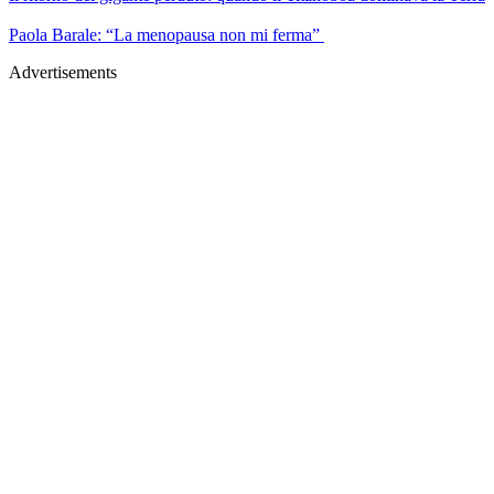
Paola Barale: “La menopausa non mi ferma”
Advertisements