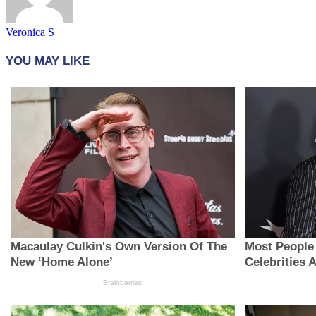
Veronica S