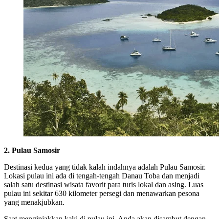
2. Pulau Samosir
Destinasi kedua yang tidak kalah indahnya adalah Pulau Samosir.
Lokasi pulau ini ada di tengah-tengah Danau Toba dan menjadi
salah satu destinasi wisata favorit para turis lokal dan asing. Luas
pulau ini sekitar 630 kilometer persegi dan menawarkan pesona
yang menakjubkan.
Saat menginjakkan kaki di pulau ini, Anda akan disambut dengan