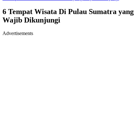
6 Tempat Wisata Di Pulau Sumatra yang
Wajib Dikunjungi
Advertisements