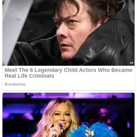
Las 10 influencers latinas plus size que inspiran a sus seguidoras
La princesa Leonor finaliza su formación militar y se prepara para
liderar
Advertisements