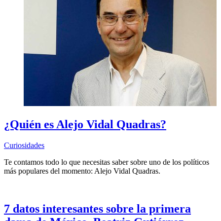
¿Quién es Alejo Vidal Quadras?
Curiosidades
Te contamos todo lo que necesitas saber sobre uno de los políticos
más populares del momento: Alejo Vidal Quadras.
7 datos interesantes sobre la primera