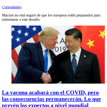
Curiosidades
Macron no está seguro de que los europeos estén preparados para
enfrentarse a este desafío.
La vacuna acabará con el COVID, pero
las consecuencias permanecerán. Lo que
prevén los expertos a nivel mundial