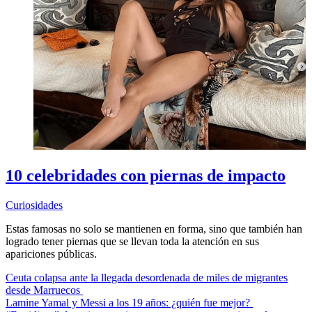
10 celebridades con piernas de impacto
Curiosidades
Estas famosas no solo se mantienen en forma, sino que también han
logrado tener piernas que se llevan toda la atención en sus
apariciones públicas.
Ceuta colapsa ante la llegada desordenada de miles de migrantes
desde Marruecos
Lamine Yamal y Messi a los 19 años: ¿quién fue mejor?