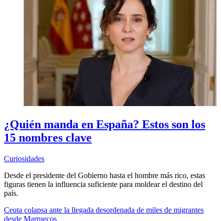
¿Quién manda en España? Estos son los
15 nombres clave
Curiosidades
Desde el presidente del Gobierno hasta el hombre más rico, estas
figuras tienen la influencia suficiente para moldear el destino del
país.
Ceuta colapsa ante la llegada desordenada de miles de migrantes
desde Marruecos