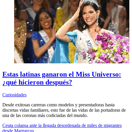
Estas latinas ganaron el Miss Universo:
¿qué hicieron después?
Curiosidades
Desde exitosas carreras como modelos y presentadoras hasta
discretas vidas familiares, esto fue de las vidas de las portadoras de
una de las coronas más codiciadas del mundo.
Ceuta colapsa ante la llegada desordenada de miles de migrantes
desde Marruecos