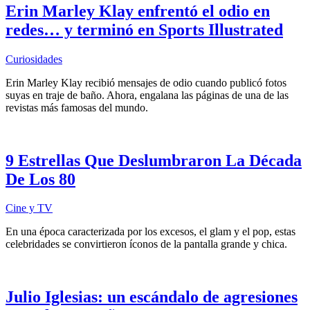
Erin Marley Klay enfrentó el odio en
redes… y terminó en Sports Illustrated
Curiosidades
Erin Marley Klay recibió mensajes de odio cuando publicó fotos
suyas en traje de baño. Ahora, engalana las páginas de una de las
revistas más famosas del mundo.
9 Estrellas Que Deslumbraron La Década
De Los 80
Cine y TV
En una época caracterizada por los excesos, el glam y el pop, estas
celebridades se convirtieron íconos de la pantalla grande y chica.
Julio Iglesias: un escándalo de agresiones