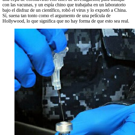
con las vacunas, y un espía chino que trabajaba en un laboratorio
bajo el disfraz de un científico, robó el virus y lo exportó a China.
Sí, suena tan tonto como el argumento de una película de
Hollywood, lo que significa que no hay forma de que esto sea real.