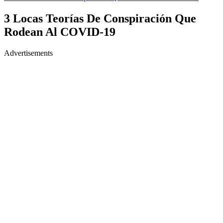
3 Locas Teorías De Conspiración Que
Rodean Al COVID-19
Advertisements