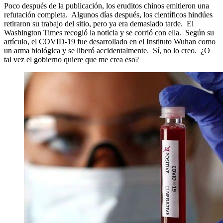
Poco después de la publicación, los eruditos chinos emitieron una
refutación completa. Algunos días después, los científicos hindúes
retiraron su trabajo del sitio, pero ya era demasiado tarde. El
Washington Times recogió la noticia y se corrió con ella. Según su
artículo, el COVID-19 fue desarrollado en el Instituto Wuhan como
un arma biológica y se liberó accidentalmente. Sí, no lo creo. ¿O
tal vez el gobierno quiere que me crea eso?