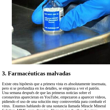
3. Farmacéuticas malvadas
Existe otra hipótesis que a primera vista es absolutamente insensata,
pero si se profundiza en los detalles, se empieza a ver el patrón.
Una semana después de que las primeras noticias sobre el
coronavirus aparecieran en YouTube, empezaron a aparecer videos,
pidiendo el uso de una solución muy controvertida para combatir el
virus. Estamos hablando de una sustancia llamada Miracle Mineral