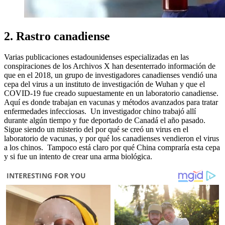
2. Rastro canadiense
Varias publicaciones estadounidenses especializadas en las
conspiraciones de los Archivos X han desenterrado información de
que en el 2018, un grupo de investigadores canadienses vendió una
cepa del virus a un instituto de investigación de Wuhan y que el
COVID-19 fue creado supuestamente en un laboratorio canadiense.
Aquí es donde trabajan en vacunas y métodos avanzados para tratar
enfermedades infecciosas. Un investigador chino trabajó allí
durante algún tiempo y fue deportado de Canadá el año pasado.
Sigue siendo un misterio del por qué se creó un virus en el
laboratorio de vacunas, y por qué los canadienses vendieron el virus
a los chinos. Tampoco está claro por qué China compraría esta cepa
y si fue un intento de crear una arma biológica.