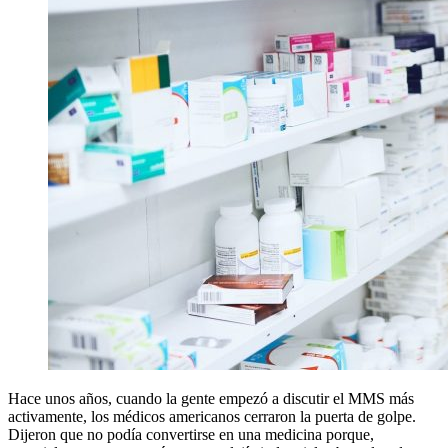
Hace unos años, cuando la gente empezó a discutir el MMS más
activamente, los médicos americanos cerraron la puerta de golpe.
Dijeron que no podía convertirse en una medicina porque,