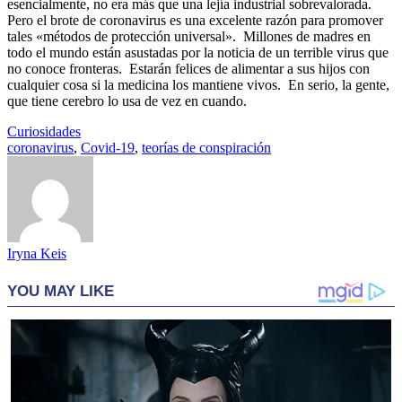
esencialmente, no era más que una lejía industrial sobrevalorada.
Pero el brote de coronavirus es una excelente razón para promover
tales «métodos de protección universal». Millones de madres en
todo el mundo están asustadas por la noticia de un terrible virus que
no conoce fronteras. Estarán felices de alimentar a sus hijos con
cualquier cosa si la medicina los mantiene vivos. En serio, la gente,
que tiene cerebro lo usa de vez en cuando.
Curiosidades
coronavirus
,
Covid-19
,
teorías de conspiración
Iryna Keis