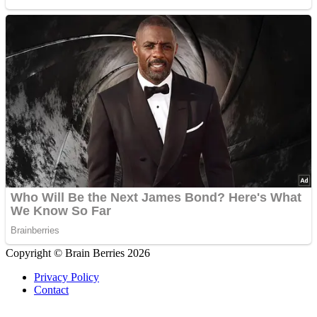
Copyright © Brain Berries 2026
Privacy Policy
Contact