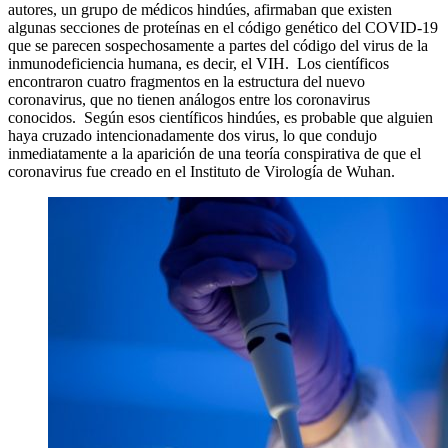
autores, un grupo de médicos hindúes, afirmaban que existen
algunas secciones de proteínas en el código genético del COVID-19
que se parecen sospechosamente a partes del código del virus de la
inmunodeficiencia humana, es decir, el VIH. Los científicos
encontraron cuatro fragmentos en la estructura del nuevo
coronavirus, que no tienen análogos entre los coronavirus
conocidos. Según esos científicos hindúes, es probable que alguien
haya cruzado intencionadamente dos virus, lo que condujo
inmediatamente a la aparición de una teoría conspirativa de que el
coronavirus fue creado en el Instituto de Virología de Wuhan.