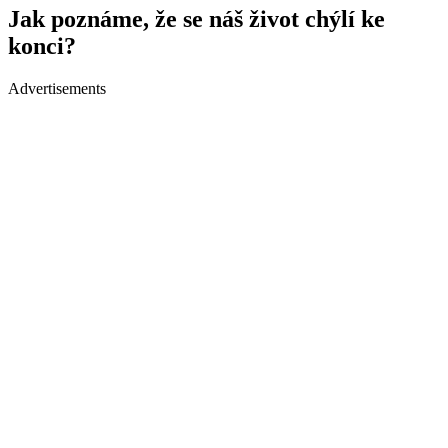
Jak poznáme, že se náš život chýlí ke
konci?
Advertisements