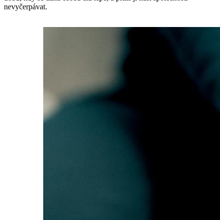
nevyčerpávat.