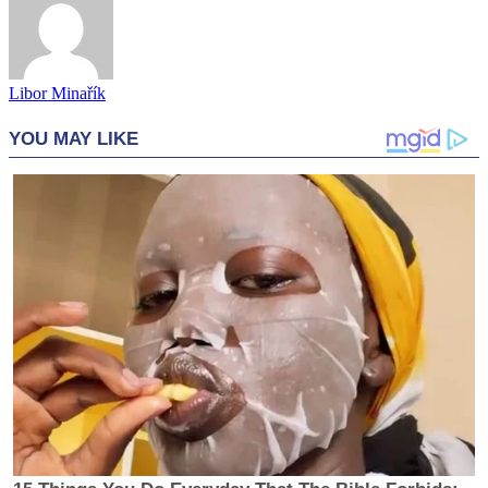
Libor Minařík