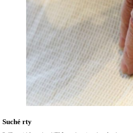
Suché rty