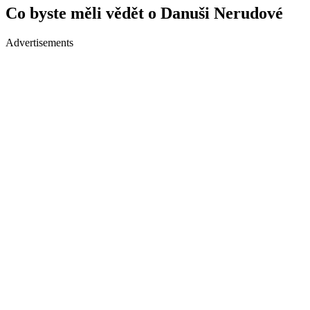
Co byste měli vědět o Danuši Nerudové
Advertisements