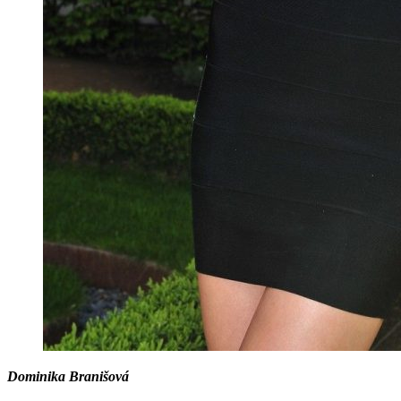
Dominika Branišová