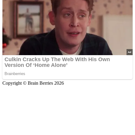
Copyright © Brain Berries 2026