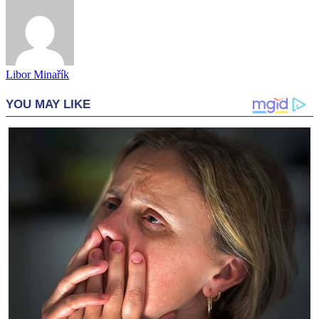
Libor Minařík