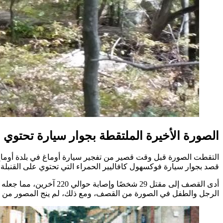
الصورة الأخيرة الملتقطة بجوار سيارة تحتوي ع
قصد بجوار سيارة فوكسهول كافاليير الحمراء التي تحتوي على القنبلة.
أدى القصف إلى مقتل 29 ش
الرجل والطفل في الصورة من القصف، ومع ذلك، لم ينج المصور من ال