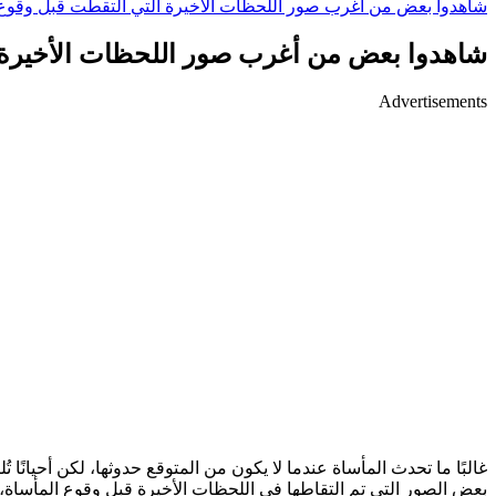
شاهدوا بعض من أغرب صور اللحظات الأخيرة التي ألتقطت قبل وقوع 
شاهدوا بعض من أغرب صور اللحظات الأخيرة ا
Advertisements
غالبًا ما تحدث المأساة عندما لا يكون من المتوقع حدوثها، لكن أحيان
بعض الصور التي تم التقاطها في اللحظات الأخيرة قبل وقوع المأساة،