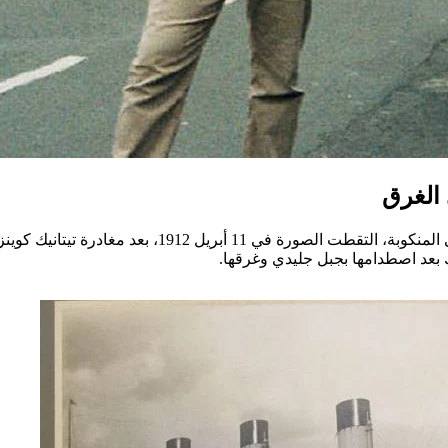
 الغرق