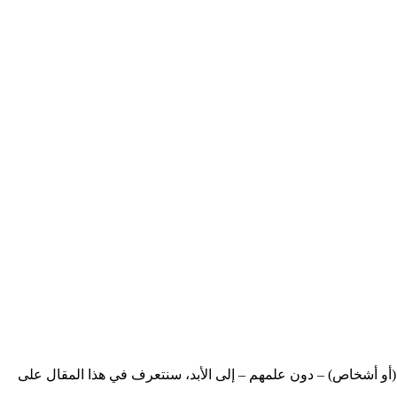
ص (أو أشخاص) – دون علمهم – إلى الأبد، سنتعرف في هذا المقال على