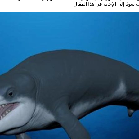
يًا إلى الإجابة في هذا المقال.