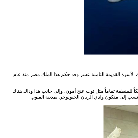
لأسرة القديمة الثامنة عشر وقد حكم هذا الملك مصر منذ عام
 للمنطقة تماماً مثل توت عنخ أمون، وإلى جانب هذا وذاك هناك
نسب إلى متكون وادي الريان الجيولوجي بمدينة الفيوم.