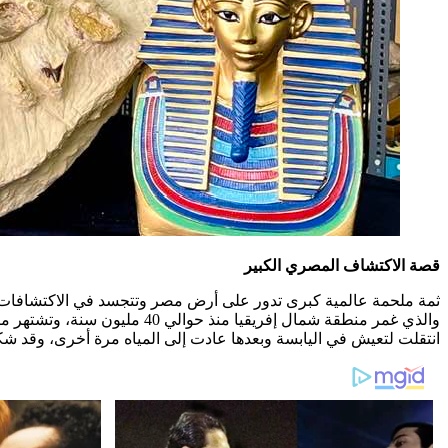
قصة الاكتشاف المصري الكبير
ثمة ملحمة عالمية كبرى تدور على أرض مصر وتتجسد في الاكتشافات الم
والذي غمر منطقة شمال إفريقي
انتقلت لتعيش في اليابسة وبعدها عادت إلى المياه مرة أخرى، وقد شكل هذ