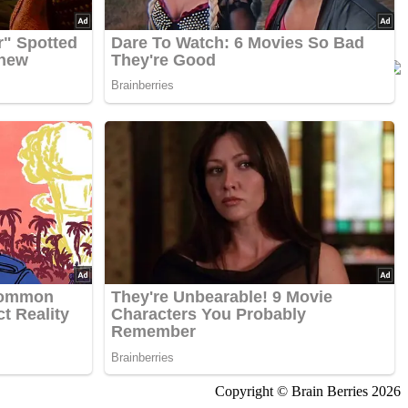
Copyright © Brain Berries 2026